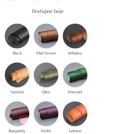
Dostupne boje
Black
Mid brown
Whiskey
Natural
Olive
Emerald
Burgundy
Violet
Salmon