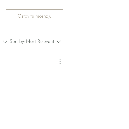
Ostavite recenziju
s
Sort by:
Most Relevant