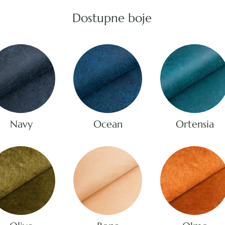
Dostupne boje
Navy
Ocean
Ortensia