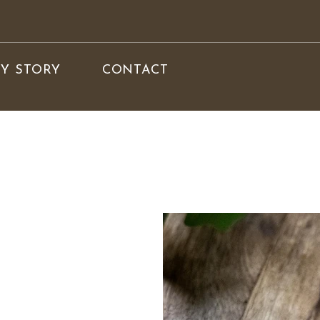
Y STORY
CONTACT