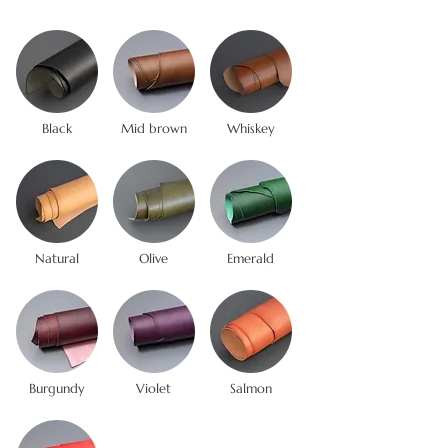
Black
Mid brown
Whiskey
Natural
Olive
Emerald
Burgundy
Violet
Salmon